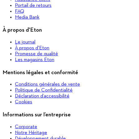
Portail de retours
FAQ
Media Bank
À propos d'Eton
Le journal
À propos d'Eton
Promesse de qualité
Les magasins Eton
Mentions légales et conformité
Conditions générales de vente
Politique de Confidentialité
Déclaration d’accessibilité
Cookies
Informations sur l’entreprise
Corporate
Notre Héritage
Développement durable