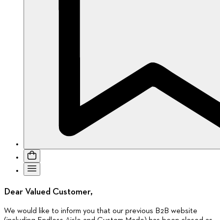
Dear Valued Customer,
We would like to inform you that our previous B2B website