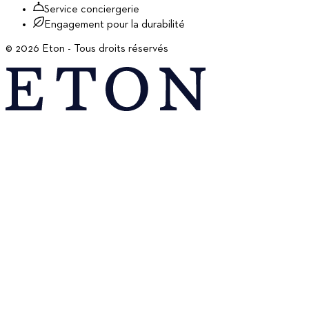
Service conciergerie
Engagement pour la durabilité
©
2026
Eton - Tous droits réservés