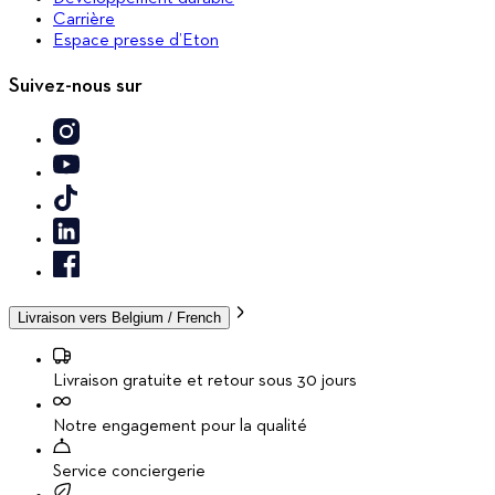
Carrière
Espace presse d’Eton
Suivez-nous sur
Livraison vers
Belgium / French
Livraison gratuite et retour sous 30 jours
Notre engagement pour la qualité
Service conciergerie