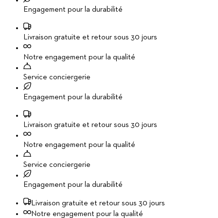
Engagement pour la durabilité
Livraison gratuite et retour sous 30 jours
Notre engagement pour la qualité
Service conciergerie
Engagement pour la durabilité
Livraison gratuite et retour sous 30 jours
Notre engagement pour la qualité
Service conciergerie
Engagement pour la durabilité
Livraison gratuite et retour sous 30 jours
Notre engagement pour la qualité