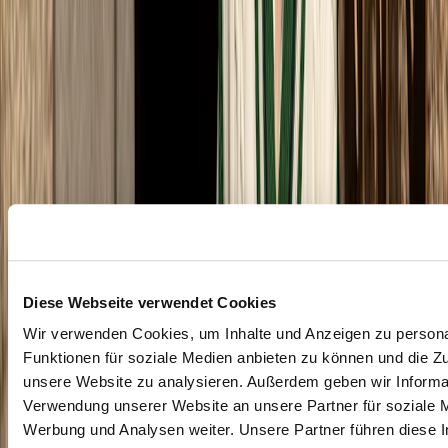
1 / 4
Diese Webseite verwendet Cookies
Wir verwenden Cookies, um Inhalte und Anzeigen zu persona
Funktionen für soziale Medien anbieten zu können und die Zug
unsere Website zu analysieren. Außerdem geben wir Informat
Verwendung unserer Website an unsere Partner für soziale 
Werbung und Analysen weiter. Unsere Partner führen diese 