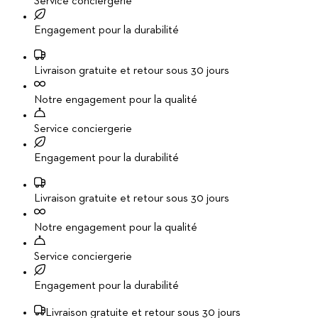
Service conciergerie
Engagement pour la durabilité
Livraison gratuite et retour sous 30 jours
Notre engagement pour la qualité
Service conciergerie
Engagement pour la durabilité
Livraison gratuite et retour sous 30 jours
Notre engagement pour la qualité
Service conciergerie
Engagement pour la durabilité
Livraison gratuite et retour sous 30 jours