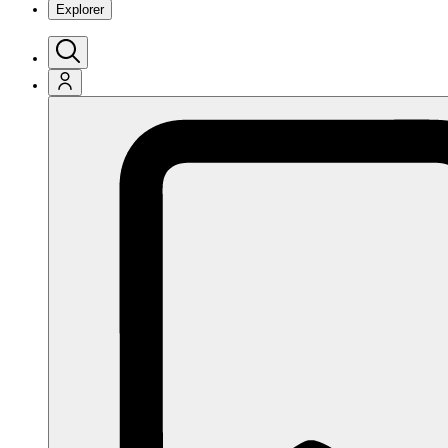
Explorer