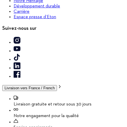
Notre Héritage
Développement durable
Carrière
Espace presse d’Eton
Suivez-nous sur
Livraison vers
France / French
Livraison gratuite et retour sous 30 jours
Notre engagement pour la qualité