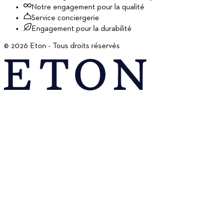
Notre engagement pour la qualité
Service conciergerie
Engagement pour la durabilité
©
2026
Eton - Tous droits réservés