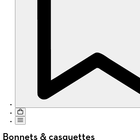
Bonnets & casquettes