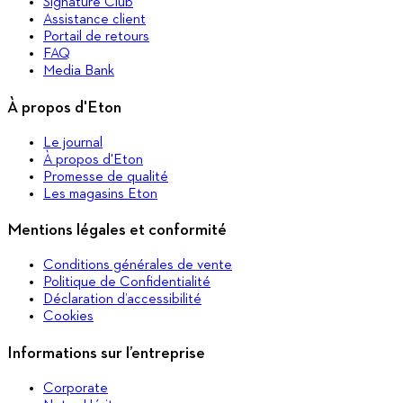
Signature Club
Assistance client
Portail de retours
FAQ
Media Bank
À propos d'Eton
Le journal
À propos d'Eton
Promesse de qualité
Les magasins Eton
Mentions légales et conformité
Conditions générales de vente
Politique de Confidentialité
Déclaration d’accessibilité
Cookies
Informations sur l’entreprise
Corporate