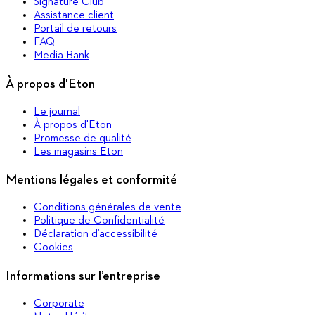
Signature Club
Assistance client
Portail de retours
FAQ
Media Bank
À propos d'Eton
Le journal
À propos d'Eton
Promesse de qualité
Les magasins Eton
Mentions légales et conformité
Conditions générales de vente
Politique de Confidentialité
Déclaration d’accessibilité
Cookies
Informations sur l’entreprise
Corporate