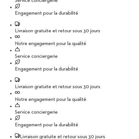
Service conciergerie
Engagement pour la durabilité
Livraison gratuite et retour sous 30 jours
Notre engagement pour la qualité
Service conciergerie
Engagement pour la durabilité
Livraison gratuite et retour sous 30 jours
Notre engagement pour la qualité
Service conciergerie
Engagement pour la durabilité
Livraison gratuite et retour sous 30 jours