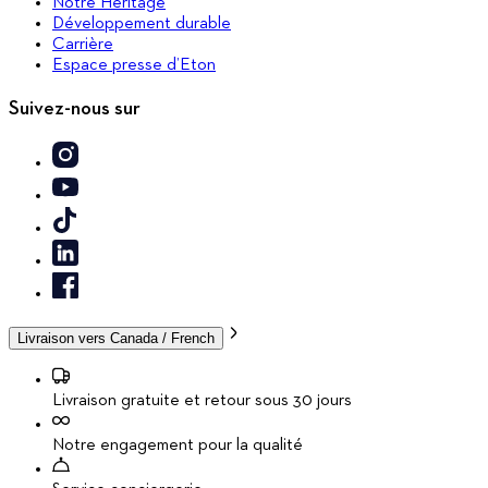
Notre Héritage
Développement durable
Carrière
Espace presse d’Eton
Suivez-nous sur
Livraison vers
Canada / French
Livraison gratuite et retour sous 30 jours
Notre engagement pour la qualité