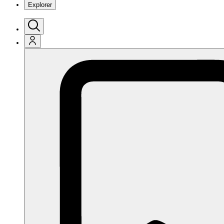
Explorer