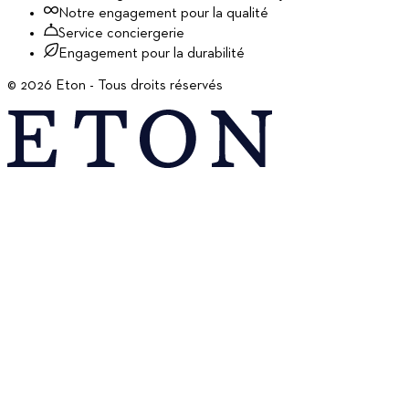
Notre engagement pour la qualité
Service conciergerie
Engagement pour la durabilité
©
2026
Eton - Tous droits réservés