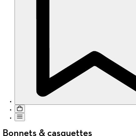
Bonnets & casquettes