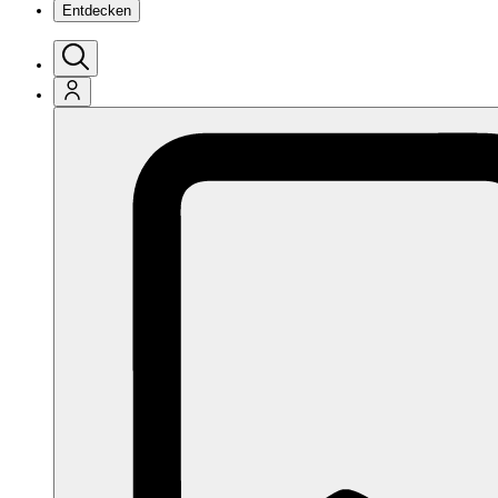
Entdecken