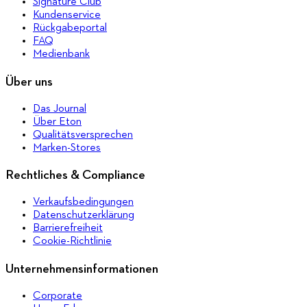
Signature Club
Kundenservice
Rückgabeportal
FAQ
Medienbank
Über uns
Das Journal
Über Eton
Qualitätsversprechen
Marken-Stores
Rechtliches & Compliance
Verkaufsbedingungen
Datenschutzerklärung
Barrierefreiheit
Cookie-Richtlinie
Unternehmensinformationen
Corporate