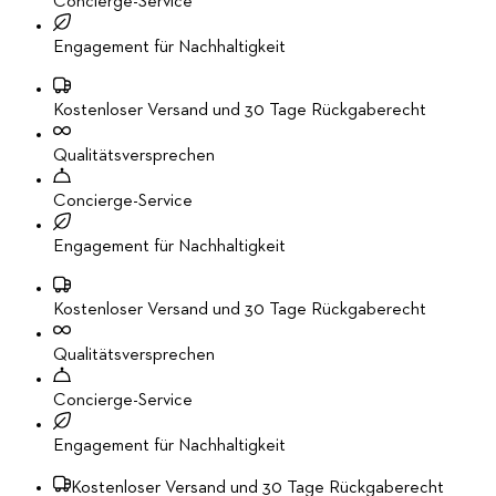
Concierge-Service
Engagement für Nachhaltigkeit
Kostenloser Versand und 30 Tage Rückgaberecht
Qualitätsversprechen
Concierge-Service
Engagement für Nachhaltigkeit
Kostenloser Versand und 30 Tage Rückgaberecht
Qualitätsversprechen
Concierge-Service
Engagement für Nachhaltigkeit
Kostenloser Versand und 30 Tage Rückgaberecht