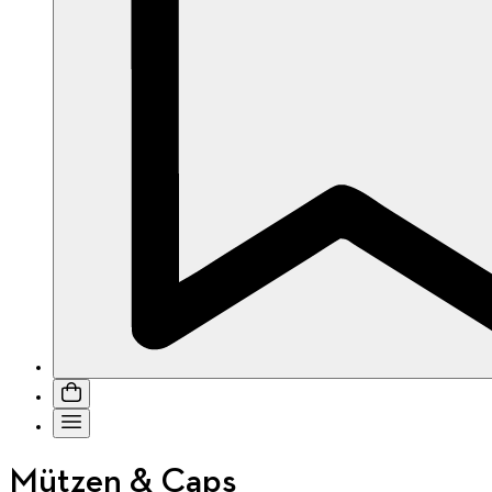
Mützen & Caps