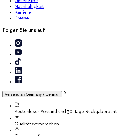
Unser Erbe
Nachhaltigkeit
Karriere
Presse
Folgen Sie uns auf
Versand an
Germany / German
Kostenloser Versand und 30 Tage Rückgaberecht
Qualitätsversprechen