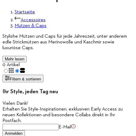
Startseite
Accessoires
Mützen & Caps
Stylishe Mützen und Caps für jede Jahreszeit, unter anderem
edle Strickmützen aus Merinowolle und Kaschmir sowie
luxuriöse Caps.
Mehr lesen
0 Artikel
Filtern & sortieren
Ihr Style, jeden Tag neu
Vielen Dank
!
Erhalten Sie Style-Inspirationen, exklusiven Early Access zu
neuen Kollektionen und besondere Collabs direkt in Ihr
Postfach.
E-Mail
Anmelden