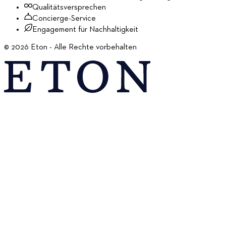
Qualitätsversprechen
Concierge-Service
Engagement für Nachhaltigkeit
©
2026
Eton - Alle Rechte vorbehalten