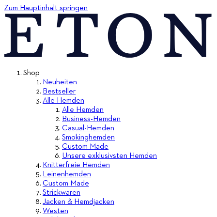
Zum Hauptinhalt springen
Shop
Neuheiten
Bestseller
Alle Hemden
Alle Hemden
Business-Hemden
Casual-Hemden
Smokinghemden
Custom Made
Unsere exklusivsten Hemden
Knitterfreie Hemden
Leinenhemden
Custom Made
Strickwaren
Jacken & Hemdjacken
Westen